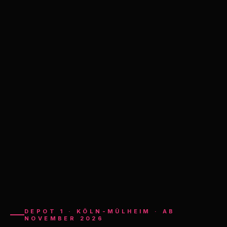
DEPOT 1 · KÖLN-MÜLHEIM · AB
NOVEMBER 2026