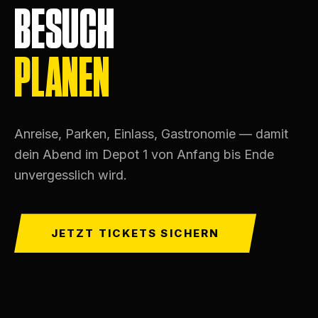
BESUCH
PLANEN
Anreise, Parken, Einlass, Gastronomie — damit
dein Abend im Depot 1 von Anfang bis Ende
unvergesslich wird.
JETZT TICKETS SICHERN