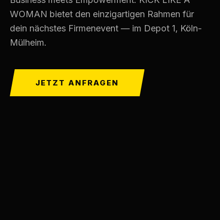
WOMAN bietet den einzigartigen Rahmen für
dein nächstes Firmenevent — im Depot 1, Köln-
Mülheim.
JETZT ANFRAGEN